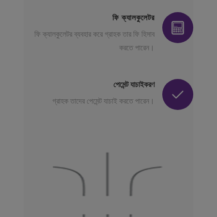
ফি ক্যালকুলেটর
ফি ক্যালকুলেটর ব্যবহার করে গ্রাহক তার ফি হিসাব
করতে পারেন।
পেমেন্ট যাচাইকরণ
গ্রাহক তাদের পেমেন্ট যাচাই করতে পারেন।