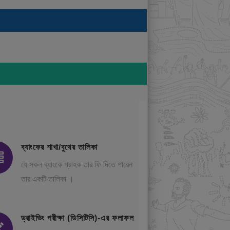
ব্যাংকের শাখা/বুথের তালিকা
যে সকল ব্যাংকে গ্রাহক তার ফি দিতে পারেন
তার একটি তালিকা ।
ড্রাইভিং পরীক্ষা (ডিসিটিসি)-এর ফলাফল