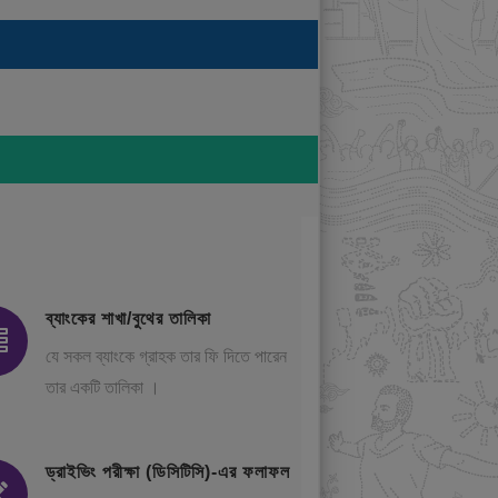
ব্যাংকের শাখা/বুথের তালিকা
যে সকল ব্যাংকে গ্রাহক তার ফি দিতে পারেন
তার একটি তালিকা ।
ড্রাইভিং পরীক্ষা (ডিসিটিসি)-এর ফলাফল