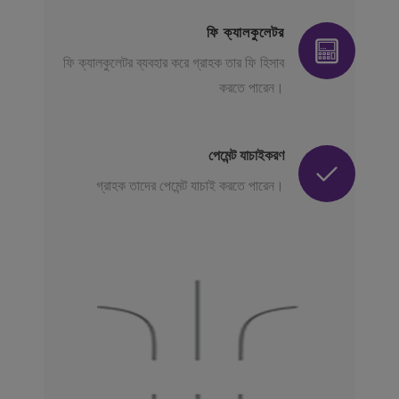
ফি ক্যালকুলেটর
ফি ক্যালকুলেটর ব্যবহার করে গ্রাহক তার ফি হিসাব
করতে পারেন।
পেমেন্ট যাচাইকরণ
গ্রাহক তাদের পেমেন্ট যাচাই করতে পারেন।