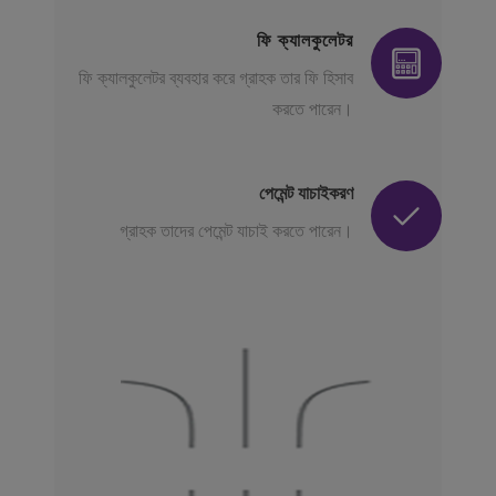
ফি ক্যালকুলেটর
ফি ক্যালকুলেটর ব্যবহার করে গ্রাহক তার ফি হিসাব
করতে পারেন।
পেমেন্ট যাচাইকরণ
গ্রাহক তাদের পেমেন্ট যাচাই করতে পারেন।