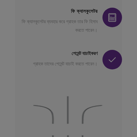
ফি ক্যালকুলেটর
ফি ক্যালকুলেটর ব্যবহার করে গ্রাহক তার ফি হিসাব
করতে পারেন।
পেমেন্ট যাচাইকরণ
গ্রাহক তাদের পেমেন্ট যাচাই করতে পারেন।