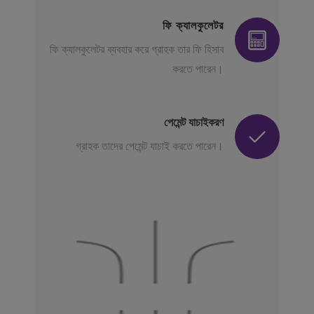
ফি ক্যালকুলেটর
ফি ক্যালকুলেটর ব্যবহার করে গ্রাহক তার ফি হিসাব
করতে পারেন।
পেমেন্ট যাচাইকরণ
গ্রাহক তাদের পেমেন্ট যাচাই করতে পারেন।