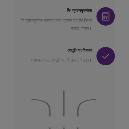
ফি ক্যালকুলেটর
ফি ক্যালকুলেটর ব্যবহার করে গ্রাহক তার ফি হিসাব
করতে পারেন।
পেমেন্ট যাচাইকরণ
গ্রাহক তাদের পেমেন্ট যাচাই করতে পারেন।