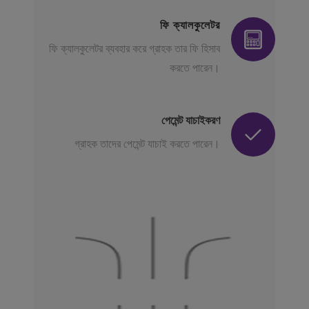
ফি ক্যালকুলেটর
ফি ক্যালকুলেটর ব্যবহার করে গ্রাহক তার ফি হিসাব
করতে পারেন।
পেমেন্ট যাচাইকরণ
গ্রাহক তাদের পেমেন্ট যাচাই করতে পারেন।