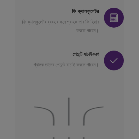
ফি ক্যালকুলেটর
ফি ক্যালকুলেটর ব্যবহার করে গ্রাহক তার ফি হিসাব
করতে পারেন।
পেমেন্ট যাচাইকরণ
গ্রাহক তাদের পেমেন্ট যাচাই করতে পারেন।