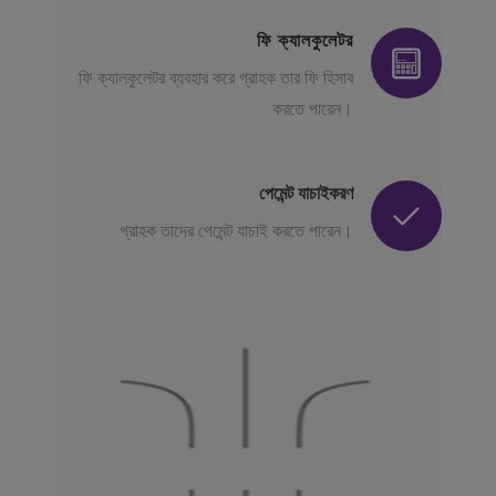
ফি ক্যালকুলেটর
ফি ক্যালকুলেটর ব্যবহার করে গ্রাহক তার ফি হিসাব
করতে পারেন।
পেমেন্ট যাচাইকরণ
গ্রাহক তাদের পেমেন্ট যাচাই করতে পারেন।