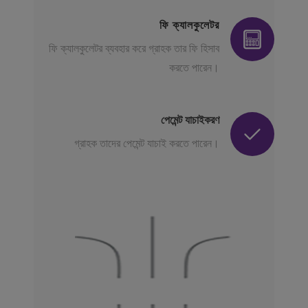
ফি ক্যালকুলেটর
ফি ক্যালকুলেটর ব্যবহার করে গ্রাহক তার ফি হিসাব
করতে পারেন।
পেমেন্ট যাচাইকরণ
গ্রাহক তাদের পেমেন্ট যাচাই করতে পারেন।