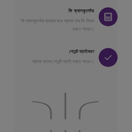
ফি ক্যালকুলেটর
ফি ক্যালকুলেটর ব্যবহার করে গ্রাহক তার ফি হিসাব
করতে পারেন।
পেমেন্ট যাচাইকরণ
গ্রাহক তাদের পেমেন্ট যাচাই করতে পারেন।