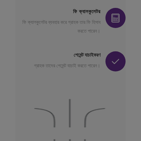
ফি ক্যালকুলেটর
ফি ক্যালকুলেটর ব্যবহার করে গ্রাহক তার ফি হিসাব
করতে পারেন।
পেমেন্ট যাচাইকরণ
গ্রাহক তাদের পেমেন্ট যাচাই করতে পারেন।