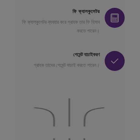
ফি ক্যালকুলেটর
ফি ক্যালকুলেটর ব্যবহার করে গ্রাহক তার ফি হিসাব
করতে পারেন।
পেমেন্ট যাচাইকরণ
গ্রাহক তাদের পেমেন্ট যাচাই করতে পারেন।