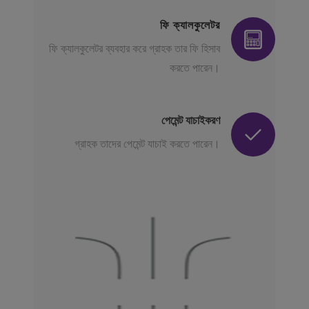
ফি ক্যালকুলেটর
ফি ক্যালকুলেটর ব্যবহার করে গ্রাহক তার ফি হিসাব
করতে পারেন।
পেমেন্ট যাচাইকরণ
গ্রাহক তাদের পেমেন্ট যাচাই করতে পারেন।