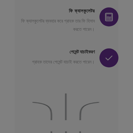
ফি ক্যালকুলেটর
ফি ক্যালকুলেটর ব্যবহার করে গ্রাহক তার ফি হিসাব
করতে পারেন।
পেমেন্ট যাচাইকরণ
গ্রাহক তাদের পেমেন্ট যাচাই করতে পারেন।