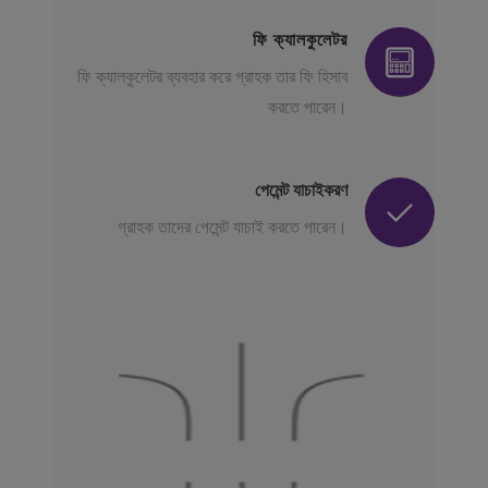
ফি ক্যালকুলেটর
ফি ক্যালকুলেটর ব্যবহার করে গ্রাহক তার ফি হিসাব
করতে পারেন।
পেমেন্ট যাচাইকরণ
গ্রাহক তাদের পেমেন্ট যাচাই করতে পারেন।