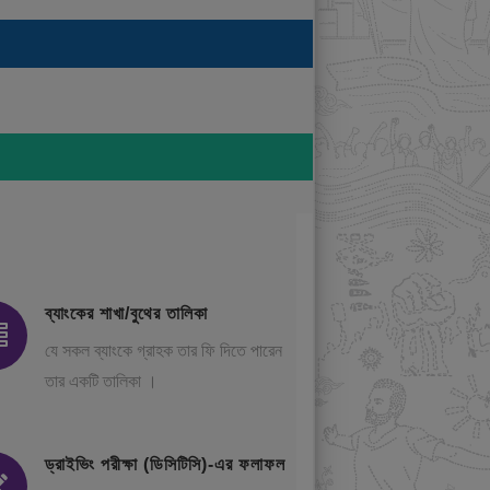
ব্যাংকের শাখা/বুথের তালিকা
যে সকল ব্যাংকে গ্রাহক তার ফি দিতে পারেন
তার একটি তালিকা ।
ড্রাইভিং পরীক্ষা (ডিসিটিসি)-এর ফলাফল