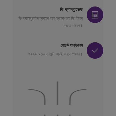
ফি ক্যালকুলেটর
ফি ক্যালকুলেটর ব্যবহার করে গ্রাহক তার ফি হিসাব
করতে পারেন।
পেমেন্ট যাচাইকরণ
গ্রাহক তাদের পেমেন্ট যাচাই করতে পারেন।