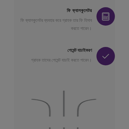
ফি ক্যালকুলেটর
ফি ক্যালকুলেটর ব্যবহার করে গ্রাহক তার ফি হিসাব
করতে পারেন।
পেমেন্ট যাচাইকরণ
গ্রাহক তাদের পেমেন্ট যাচাই করতে পারেন।