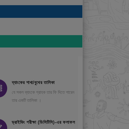
ব্যাংকের শাখা/বুথের তালিকা
যে সকল ব্যাংকে গ্রাহক তার ফি দিতে পারেন
তার একটি তালিকা ।
ড্রাইভিং পরীক্ষা (ডিসিটিসি)-এর ফলাফল