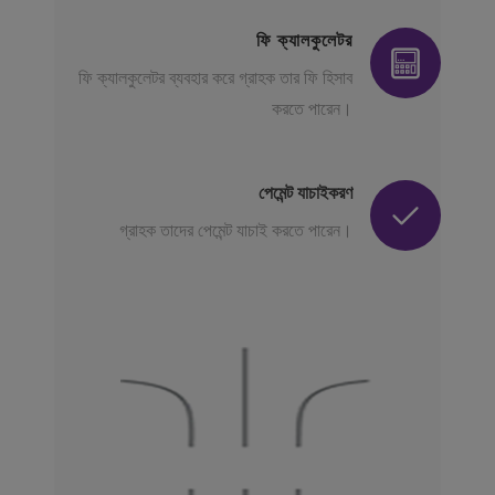
ফি ক্যালকুলেটর
ফি ক্যালকুলেটর ব্যবহার করে গ্রাহক তার ফি হিসাব
করতে পারেন।
পেমেন্ট যাচাইকরণ
গ্রাহক তাদের পেমেন্ট যাচাই করতে পারেন।