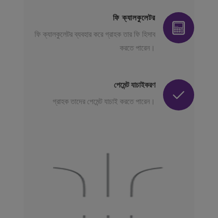
ফি ক্যালকুলেটর
ফি ক্যালকুলেটর ব্যবহার করে গ্রাহক তার ফি হিসাব
করতে পারেন।
পেমেন্ট যাচাইকরণ
গ্রাহক তাদের পেমেন্ট যাচাই করতে পারেন।