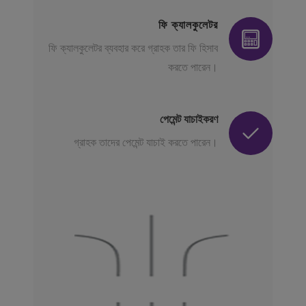
ফি ক্যালকুলেটর
ফি ক্যালকুলেটর ব্যবহার করে গ্রাহক তার ফি হিসাব
করতে পারেন।
পেমেন্ট যাচাইকরণ
গ্রাহক তাদের পেমেন্ট যাচাই করতে পারেন।