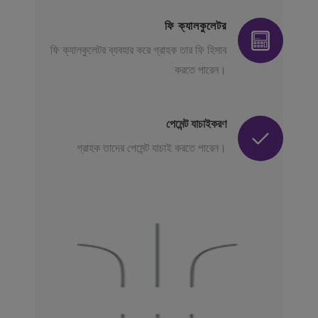
ফি ক্যালকুলেটর
ফি ক্যালকুলেটর ব্যবহার করে গ্রাহক তার ফি হিসাব
করতে পারেন।
পেমেন্ট যাচাইকরণ
গ্রাহক তাদের পেমেন্ট যাচাই করতে পারেন।