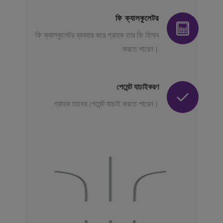
ফি ক্যালকুলেটর
ফি ক্যালকুলেটর ব্যবহার করে গ্রাহক তার ফি হিসাব
করতে পারেন।
পেমেন্ট যাচাইকরণ
গ্রাহক তাদের পেমেন্ট যাচাই করতে পারেন।