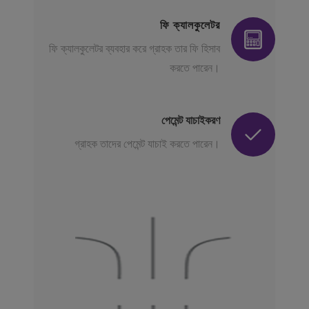
ফি ক্যালকুলেটর
ফি ক্যালকুলেটর ব্যবহার করে গ্রাহক তার ফি হিসাব
করতে পারেন।
পেমেন্ট যাচাইকরণ
গ্রাহক তাদের পেমেন্ট যাচাই করতে পারেন।