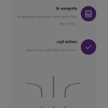
ফি ক্যালকুলেটর
ফি ক্যালকুলেটর ব্যবহার করে গ্রাহক তার ফি হিসাব
করতে পারেন।
পেমেন্ট যাচাইকরণ
গ্রাহক তাদের পেমেন্ট যাচাই করতে পারেন।