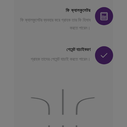
ফি ক্যালকুলেটর
ফি ক্যালকুলেটর ব্যবহার করে গ্রাহক তার ফি হিসাব
করতে পারেন।
পেমেন্ট যাচাইকরণ
গ্রাহক তাদের পেমেন্ট যাচাই করতে পারেন।