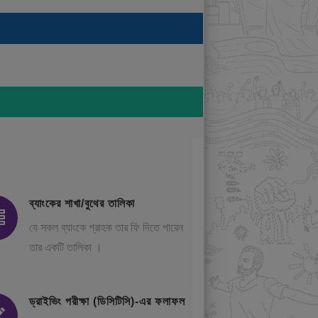
ব্যাংকের শাখা/বুথের তালিকা
যে সকল ব্যাংকে গ্রাহক তার ফি দিতে পারেন
তার একটি তালিকা ।
ড্রাইভিং পরীক্ষা (ডিসিটিসি)-এর ফলাফল