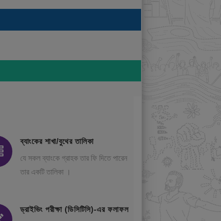
ব্যাংকের শাখা/বুথের তালিকা
যে সকল ব্যাংকে গ্রাহক তার ফি দিতে পারেন
তার একটি তালিকা ।
ড্রাইভিং পরীক্ষা (ডিসিটিসি)-এর ফলাফল