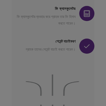
ফি ক্যালকুলেটর
ফি ক্যালকুলেটর ব্যবহার করে গ্রাহক তার ফি হিসাব
করতে পারেন।
পেমেন্ট যাচাইকরণ
গ্রাহক তাদের পেমেন্ট যাচাই করতে পারেন।