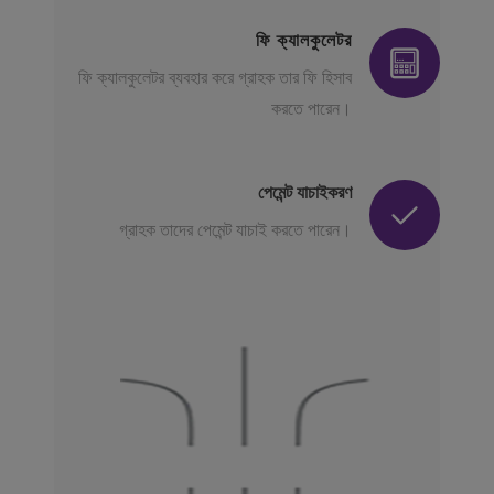
ফি ক্যালকুলেটর
ফি ক্যালকুলেটর ব্যবহার করে গ্রাহক তার ফি হিসাব
করতে পারেন।
পেমেন্ট যাচাইকরণ
গ্রাহক তাদের পেমেন্ট যাচাই করতে পারেন।