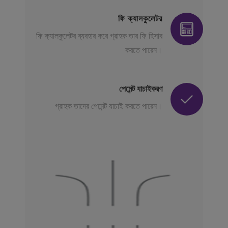
ফি ক্যালকুলেটর
ফি ক্যালকুলেটর ব্যবহার করে গ্রাহক তার ফি হিসাব
করতে পারেন।
পেমেন্ট যাচাইকরণ
গ্রাহক তাদের পেমেন্ট যাচাই করতে পারেন।