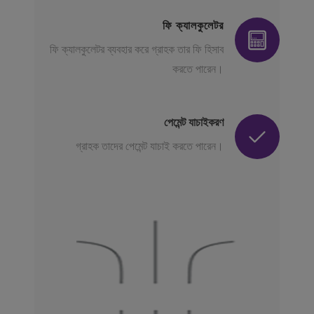
ফি ক্যালকুলেটর
ফি ক্যালকুলেটর ব্যবহার করে গ্রাহক তার ফি হিসাব
করতে পারেন।
পেমেন্ট যাচাইকরণ
গ্রাহক তাদের পেমেন্ট যাচাই করতে পারেন।