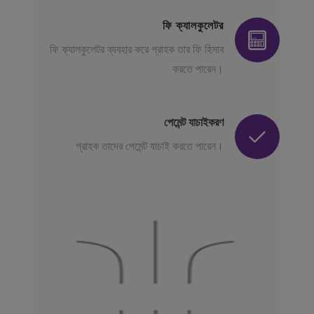
ফি ক্যালকুলেটর
ফি ক্যালকুলেটর ব্যবহার করে গ্রাহক তার ফি হিসাব
করতে পারেন।
পেমেন্ট যাচাইকরণ
গ্রাহক তাদের পেমেন্ট যাচাই করতে পারেন।