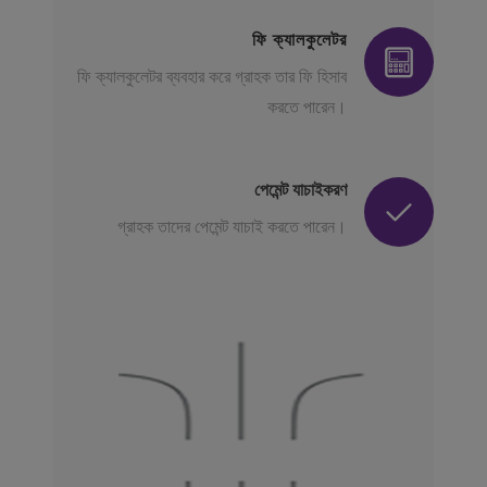
ফি ক্যালকুলেটর
ফি ক্যালকুলেটর ব্যবহার করে গ্রাহক তার ফি হিসাব
করতে পারেন।
পেমেন্ট যাচাইকরণ
গ্রাহক তাদের পেমেন্ট যাচাই করতে পারেন।