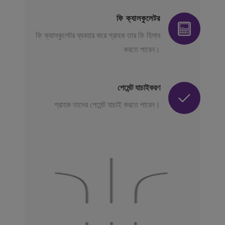
ফি ক্যালকুলেটর
ফি ক্যালকুলেটর ব্যবহার করে গ্রাহক তার ফি হিসাব
করতে পারেন।
পেমেন্ট যাচাইকরণ
গ্রাহক তাদের পেমেন্ট যাচাই করতে পারেন।