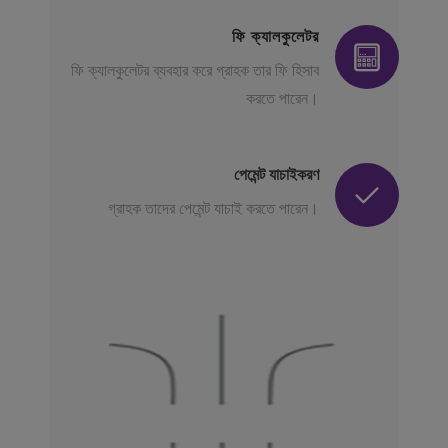
ফি ক্যালকুলেটর
ফি ক্যালকুলেটর ব্যবহার করে গ্রাহক তার ফি হিসাব
করতে পারেন।
পেমেন্ট যাচাইকরণ
গ্রাহক তাদের পেমেন্ট যাচাই করতে পারেন।