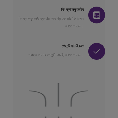
ফি ক্যালকুলেটর
ফি ক্যালকুলেটর ব্যবহার করে গ্রাহক তার ফি হিসাব
করতে পারেন।
পেমেন্ট যাচাইকরণ
গ্রাহক তাদের পেমেন্ট যাচাই করতে পারেন।