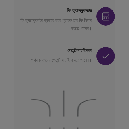
ফি ক্যালকুলেটর
ফি ক্যালকুলেটর ব্যবহার করে গ্রাহক তার ফি হিসাব
করতে পারেন।
পেমেন্ট যাচাইকরণ
গ্রাহক তাদের পেমেন্ট যাচাই করতে পারেন।