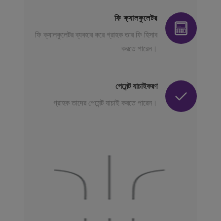
ফি ক্যালকুলেটর
ফি ক্যালকুলেটর ব্যবহার করে গ্রাহক তার ফি হিসাব
করতে পারেন।
পেমেন্ট যাচাইকরণ
গ্রাহক তাদের পেমেন্ট যাচাই করতে পারেন।