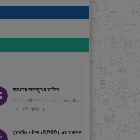
ব্যাংকের শাখা/বুথের তালিকা
যে সকল ব্যাংকে গ্রাহক তার ফি দিতে পারেন
তার একটি তালিকা ।
ড্রাইভিং পরীক্ষা (ডিসিটিসি)-এর ফলাফল