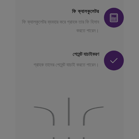
ফি ক্যালকুলেটর
ফি ক্যালকুলেটর ব্যবহার করে গ্রাহক তার ফি হিসাব
করতে পারেন।
পেমেন্ট যাচাইকরণ
গ্রাহক তাদের পেমেন্ট যাচাই করতে পারেন।