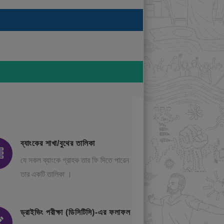
ব্যাংকের শাখা/বুথের তালিকা
যে সকল ব্যাংকে গ্রাহক তার ফি দিতে পারেন
তার একটি তালিকা ।
ড্রাইভিং পরীক্ষা (ডিসিটিসি)-এর ফলাফল