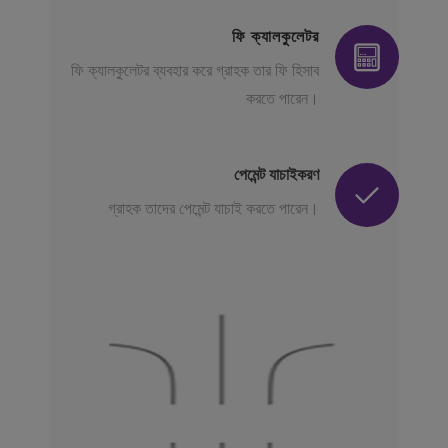
ফি ক্যালকুলেটর
ফি ক্যালকুলেটর ব্যবহার করে গ্রাহক তার ফি হিসাব
করতে পারেন।
পেমেন্ট যাচাইকরণ
গ্রাহক তাদের পেমেন্ট যাচাই করতে পারেন।