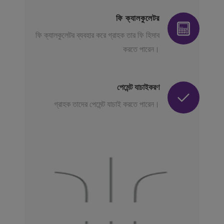
ফি ক্যালকুলেটর
ফি ক্যালকুলেটর ব্যবহার করে গ্রাহক তার ফি হিসাব
করতে পারেন।
পেমেন্ট যাচাইকরণ
গ্রাহক তাদের পেমেন্ট যাচাই করতে পারেন।