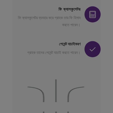
ফি ক্যালকুলেটর
ফি ক্যালকুলেটর ব্যবহার করে গ্রাহক তার ফি হিসাব
করতে পারেন।
পেমেন্ট যাচাইকরণ
গ্রাহক তাদের পেমেন্ট যাচাই করতে পারেন।