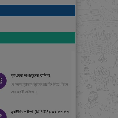
ব্যাংকের শাখা/বুথের তালিকা
যে সকল ব্যাংকে গ্রাহক তার ফি দিতে পারেন
তার একটি তালিকা ।
ড্রাইভিং পরীক্ষা (ডিসিটিসি)-এর ফলাফল